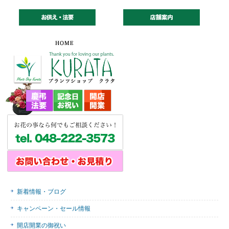
新着情報・ブログ
キャンペーン・セール情報
開店開業の御祝い