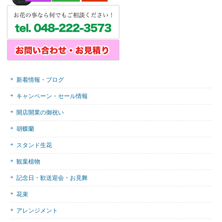
新着情報・ブログ
キャンペーン・セール情報
開店開業の御祝い
胡蝶蘭
スタンド生花
観葉植物
記念日・歓送迎会・お見舞
花束
アレンジメント