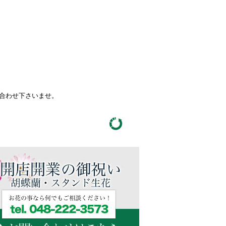
い合わせ下さいませ。