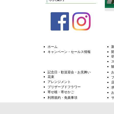
ホーム
キャンペーン・セールス情報
記念日・歓送迎会・お見舞い
花束
アレンジメント
プリザーブドフラワー
寄せ植・寄せかご
利用規約・免責事項