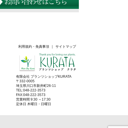
利用規約・免責事項
｜
サイトマップ
有限会社 プランツショップKURATA
〒332-0005
埼玉県川口市新井町26-11
TEL:048-222-3573
FAX:048-222-3573
営業時間 9:30 ～17:30
定休日 木曜日・日曜日