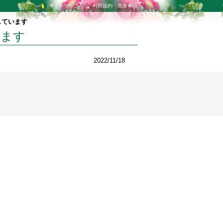
サイトマップ
利用規約・免責事項
しています
います
2022/11/18