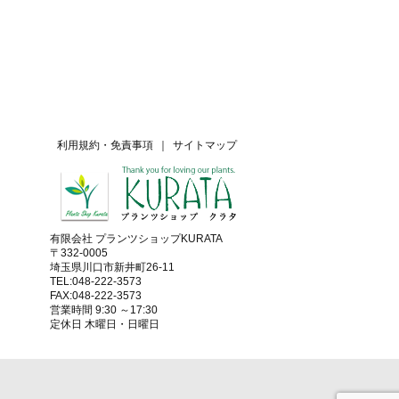
利用規約・免責事項
｜
サイトマップ
有限会社 プランツショップKURATA
〒332-0005
埼玉県川口市新井町26-11
TEL:048-222-3573
FAX:048-222-3573
営業時間 9:30 ～17:30
定休日 木曜日・日曜日