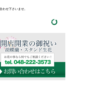
い合わせ下さいませ。