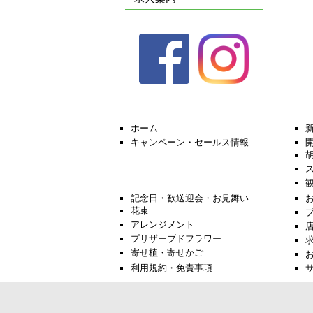
ホーム
キャンペーン・セールス情報
記念日・歓送迎会・お見舞い
花束
アレンジメント
プリザーブドフラワー
寄せ植・寄せかご
利用規約・免責事項