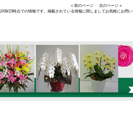
« 前のページ
次のページ »
022/09/23時点での情報です。掲載されている情報に関しましてお気軽にお問