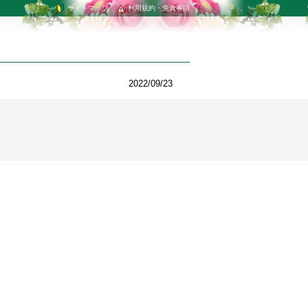
サイトマップ
利用規約・免責事項
2022/09/23