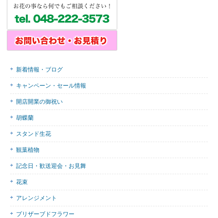
新着情報・ブログ
キャンペーン・セール情報
開店開業の御祝い
胡蝶蘭
スタンド生花
観葉植物
記念日・歓送迎会・お見舞
花束
アレンジメント
プリザーブドフラワー