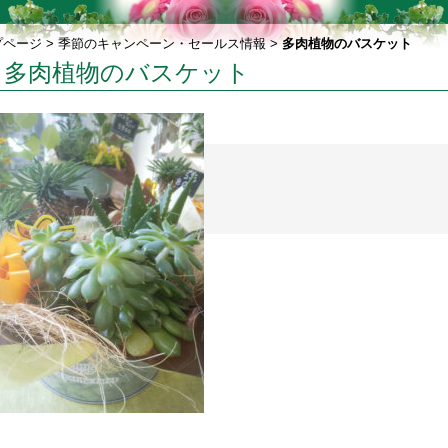
プページ
>
季節のキャンペーン・セールス情報
>
多肉植物のバスケット
多肉植物のバスケット