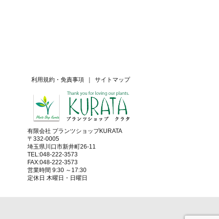
利用規約・免責事項
｜
サイトマップ
有限会社 プランツショップKURATA
〒332-0005
埼玉県川口市新井町26-11
TEL:048-222-3573
FAX:048-222-3573
営業時間 9:30 ～17:30
定休日 木曜日・日曜日