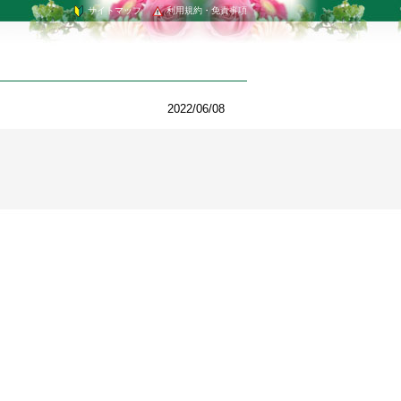
サイトマップ
利用規約・免責事項
2022/06/08