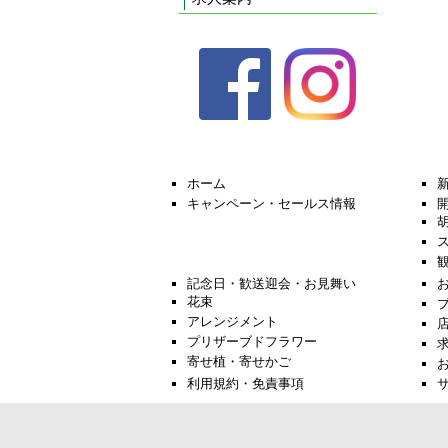
ホーム
キャンペーン・セールス情報
記念日・歓送迎会・お見舞い
花束
アレンジメント
プリザーブドフラワー
寄せ植・寄せかご
利用規約・免責事項