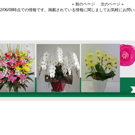
« 前のページ
次のページ »
022/06/08時点での情報です。掲載されている情報に関しましてお気軽にお問