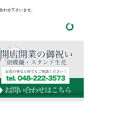
い合わせ下さいませ。