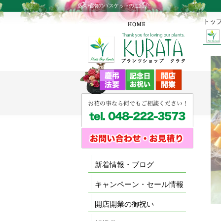
多肉植物のバスケットのご紹介
トッ
新着情報・ブログ
キャンペーン・セール情報
開店開業の御祝い