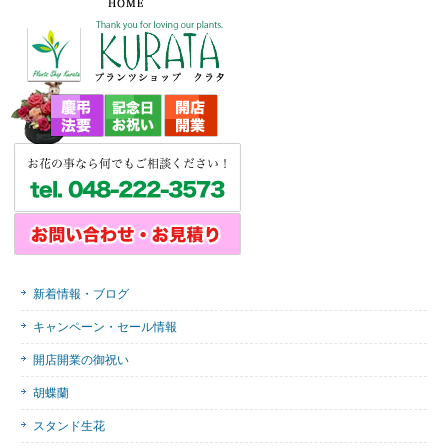
新着情報・ブログ
キャンペーン・セール情報
開店開業の御祝い
胡蝶蘭
スタンド生花