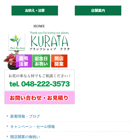
新着情報・ブログ
キャンペーン・セール情報
開店開業の御祝い