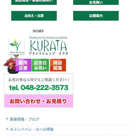
新着情報・ブログ
キャンペーン・セール情報