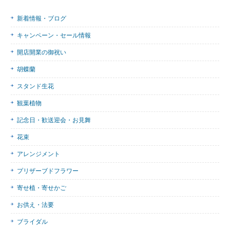
新着情報・ブログ
キャンペーン・セール情報
開店開業の御祝い
胡蝶蘭
スタンド生花
観葉植物
記念日・歓送迎会・お見舞
花束
アレンジメント
プリザーブドフラワー
寄せ植・寄せかご
お供え・法要
ブライダル