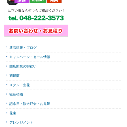
新着情報・ブログ
キャンペーン・セール情報
開店開業の御祝い
胡蝶蘭
スタンド生花
観葉植物
記念日・歓送迎会・お見舞
花束
アレンジメント