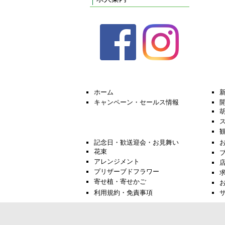
ホーム
キャンペーン・セールス情報
記念日・歓送迎会・お見舞い
花束
アレンジメント
プリザーブドフラワー
寄せ植・寄せかご
利用規約・免責事項