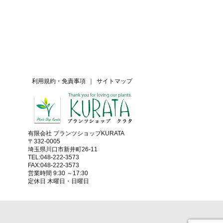
利用規約・免責事項
｜
サイトマップ
有限会社 プランツショップKURATA
〒332-0005
埼玉県川口市新井町26-11
TEL:048-222-3573
FAX:048-222-3573
営業時間 9:30 ～17:30
定休日 木曜日・日曜日