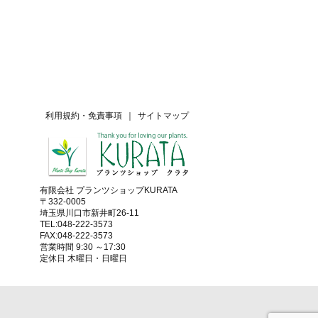
利用規約・免責事項
｜
サイトマップ
有限会社 プランツショップKURATA
〒332-0005
埼玉県川口市新井町26-11
TEL:048-222-3573
FAX:048-222-3573
営業時間 9:30 ～17:30
定休日 木曜日・日曜日