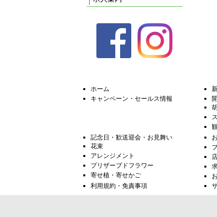
ホーム
キャンペーン・セールス情報
記念日・歓送迎会・お見舞い
花束
アレンジメント
プリザーブドフラワー
寄せ植・寄せかご
利用規約・免責事項