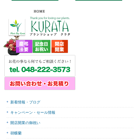
新着情報・ブログ
キャンペーン・セール情報
開店開業の御祝い
胡蝶蘭