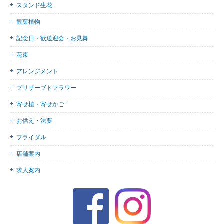
スタンド生花
観葉植物
記念日・歓送迎会・お見舞
花束
アレンジメント
プリザーブドフラワー
寄せ植・寄せかご
お供え・法要
ブライダル
店舗案内
求人案内