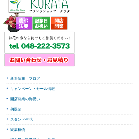
新着情報・ブログ
キャンペーン・セール情報
開店開業の御祝い
胡蝶蘭
スタンド生花
観葉植物