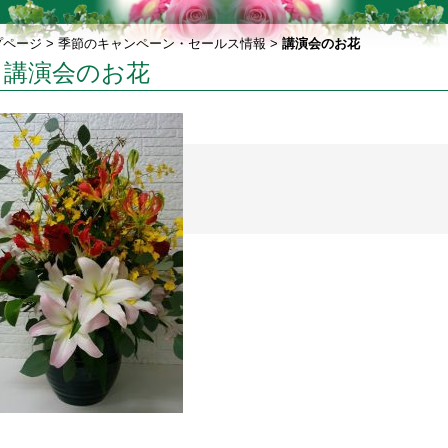
プページ
>
季節のキャンペーン・セールス情報
>
講演会のお花
講演会のお花