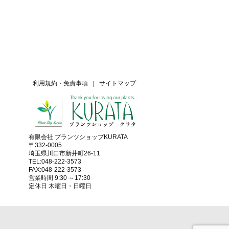
利用規約・免責事項
｜
サイトマップ
有限会社 プランツショップKURATA
〒332-0005
埼玉県川口市新井町26-11
TEL:048-222-3573
FAX:048-222-3573
営業時間 9:30 ～17:30
定休日 木曜日・日曜日