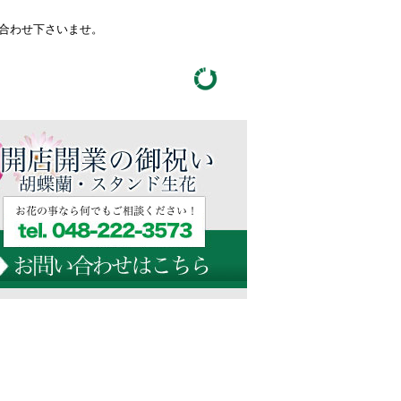
い合わせ下さいませ。