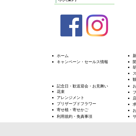
ホーム
キャンペーン・セールス情報
記念日・歓送迎会・お見舞い
花束
アレンジメント
プリザーブドフラワー
寄せ植・寄せかご
利用規約・免責事項