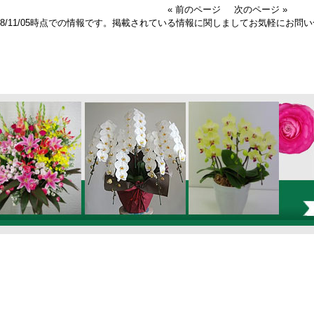
« 前のページ
次のページ »
018/11/05時点での情報です。掲載されている情報に関しましてお気軽にお問