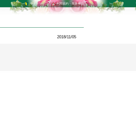
サイトマップ
利用規約・免責事項
2018/11/05