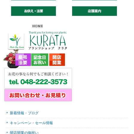
新着情報・ブログ
キャンペーン・セール情報
開店開業の御祝い