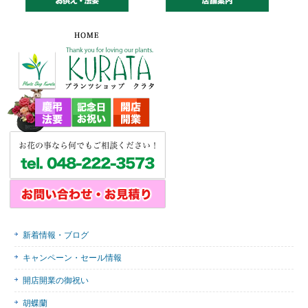
新着情報・ブログ
キャンペーン・セール情報
開店開業の御祝い
胡蝶蘭