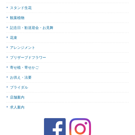
スタンド生花
観葉植物
記念日・歓送迎会・お見舞
花束
アレンジメント
プリザーブドフラワー
寄せ植・寄せかご
お供え・法要
ブライダル
店舗案内
求人案内