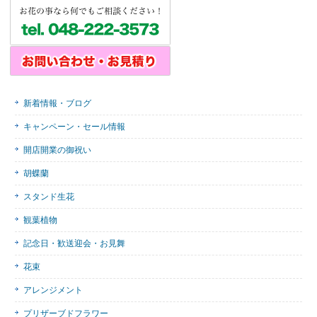
新着情報・ブログ
キャンペーン・セール情報
開店開業の御祝い
胡蝶蘭
スタンド生花
観葉植物
記念日・歓送迎会・お見舞
花束
アレンジメント
プリザーブドフラワー