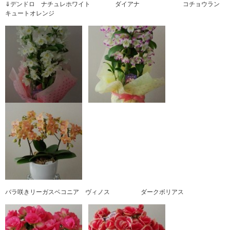
⇓デンドロ ナチュレホワイト ダイアナ コチョウラン
キュートオレンジ
バラ咲きリーガスベコニア ヴィノス ダークボリアス