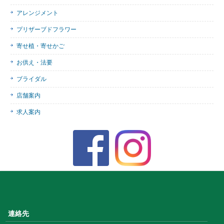
アレンジメント
プリザーブドフラワー
寄せ植・寄せかご
お供え・法要
ブライダル
店舗案内
求人案内
連絡先