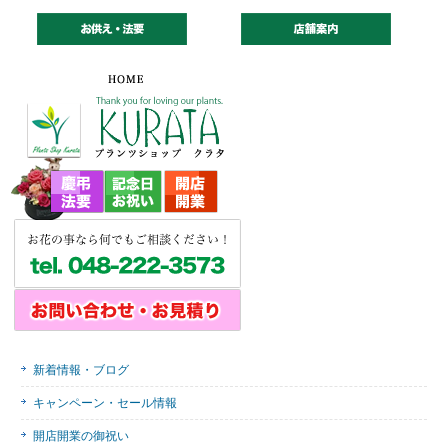
新着情報・ブログ
キャンペーン・セール情報
開店開業の御祝い