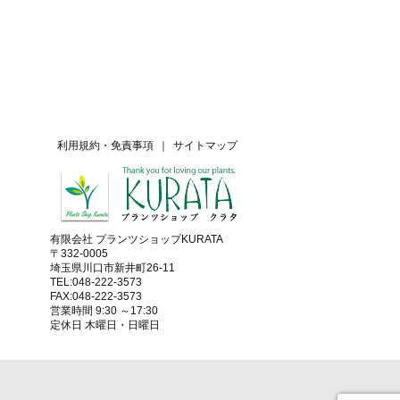
利用規約・免責事項
｜
サイトマップ
有限会社 プランツショップKURATA
〒332-0005
埼玉県川口市新井町26-11
TEL:048-222-3573
FAX:048-222-3573
営業時間 9:30 ～17:30
定休日 木曜日・日曜日