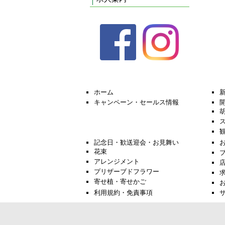
ホーム
キャンペーン・セールス情報
記念日・歓送迎会・お見舞い
花束
アレンジメント
プリザーブドフラワー
寄せ植・寄せかご
利用規約・免責事項