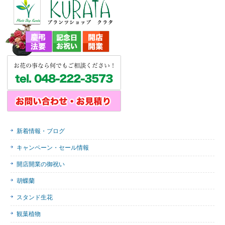
新着情報・ブログ
キャンペーン・セール情報
開店開業の御祝い
胡蝶蘭
スタンド生花
観葉植物