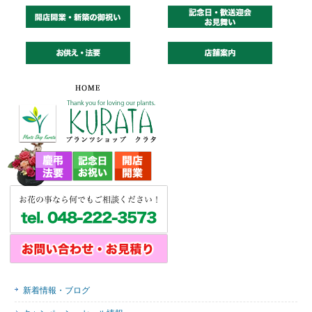
新着情報・ブログ