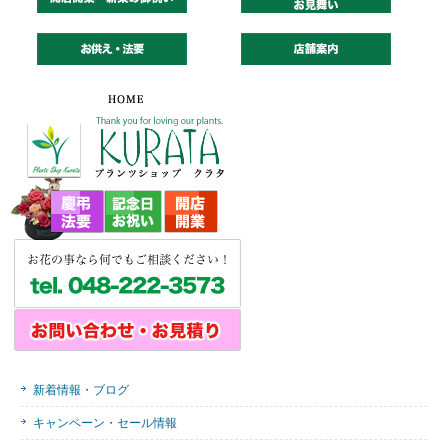
新着情報・ブログ
キャンペーン・セール情報