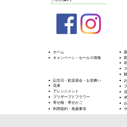
ホーム
キャンペーン・セールス情報
記念日・歓送迎会・お見舞い
花束
アレンジメント
プリザーブドフラワー
寄せ植・寄せかご
利用規約・免責事項