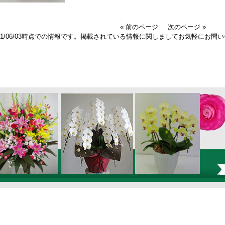
« 前のページ
次のページ »
011/06/03時点での情報です。掲載されている情報に関しましてお気軽にお問