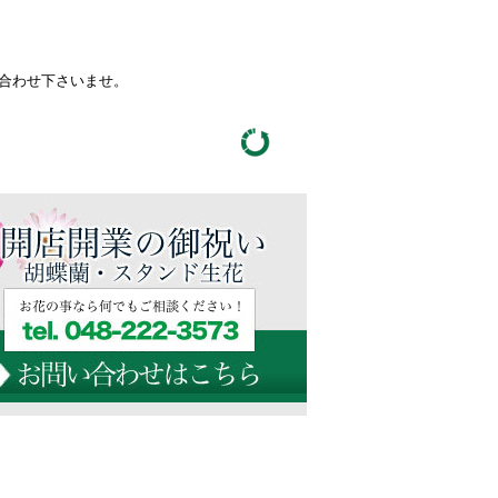
い合わせ下さいませ。