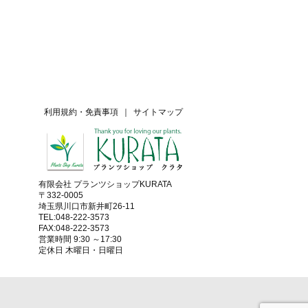
利用規約・免責事項
｜
サイトマップ
有限会社 プランツショップKURATA
〒332-0005
埼玉県川口市新井町26-11
TEL:048-222-3573
FAX:048-222-3573
営業時間 9:30 ～17:30
定休日 木曜日・日曜日