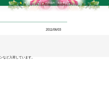
サイトマップ
利用規約・免責事項
2011/06/03
ランなど入荷しています。