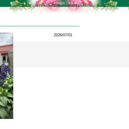
サイトマップ
利用規約・免責事項
2026/07/01