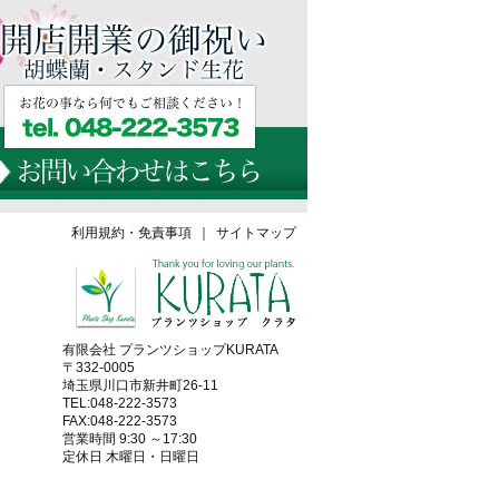
利用規約・免責事項
｜
サイトマップ
有限会社 プランツショップKURATA
〒332-0005
埼玉県川口市新井町26-11
TEL:048-222-3573
FAX:048-222-3573
営業時間 9:30 ～17:30
定休日 木曜日・日曜日