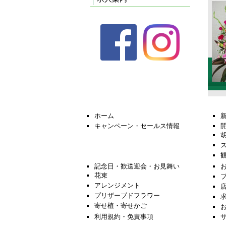
ホーム
キャンペーン・セールス情報
記念日・歓送迎会・お見舞い
花束
アレンジメント
プリザーブドフラワー
寄せ植・寄せかご
利用規約・免責事項