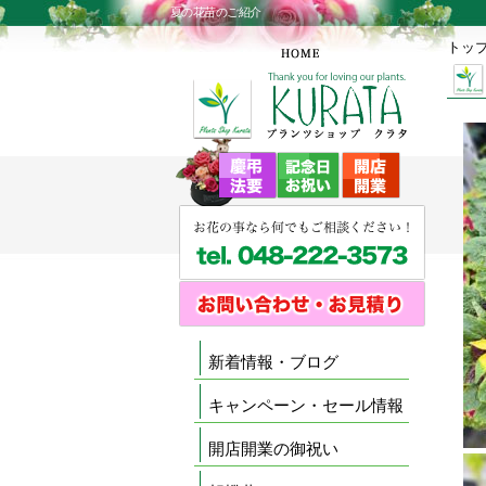
夏の花苗のご紹介
トッ
新着情報・ブログ
キャンペーン・セール情報
開店開業の御祝い