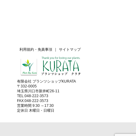
利用規約・免責事項
｜
サイトマップ
有限会社 プランツショップKURATA
〒332-0005
埼玉県川口市新井町26-11
TEL:048-222-3573
FAX:048-222-3573
営業時間 9:30 ～17:30
定休日 木曜日・日曜日