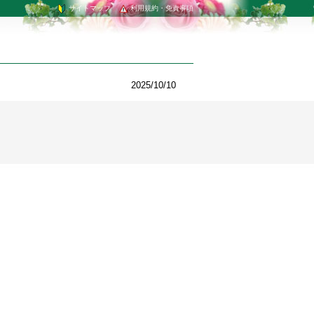
サイトマップ
利用規約・免責事項
2025/10/10