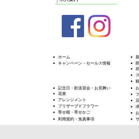
ホーム
キャンペーン・セールス情報
記念日・歓送迎会・お見舞い
花束
アレンジメント
プリザーブドフラワー
寄せ植・寄せかご
利用規約・免責事項