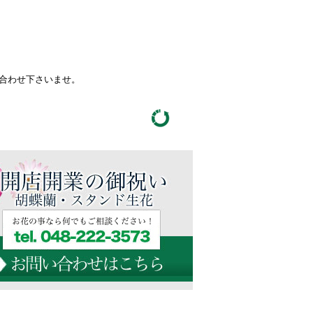
い合わせ下さいませ。